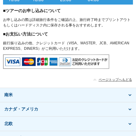
■ツアーのお申し込みについて
お申し込みの際は詳細旅行条件をご確認の上、旅行終了時までプリントアウト
もしくはハードディスク内に保存される事をおすすめします。
■お支払い方法について
銀行振り込みの他、クレジットカード（VISA、MASTER、JCB、AMERICAN
EXPRESS、DINERS）がご利用いただけます。
ページトップへもどる
南米
カナダ・アメリカ
北欧