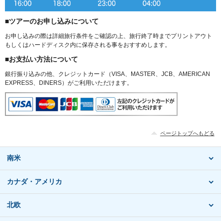
■ツアーのお申し込みについて
お申し込みの際は詳細旅行条件をご確認の上、旅行終了時までプリントアウト
もしくはハードディスク内に保存される事をおすすめします。
■お支払い方法について
銀行振り込みの他、クレジットカード（VISA、MASTER、JCB、AMERICAN
EXPRESS、DINERS）がご利用いただけます。
ページトップへもどる
南米
カナダ・アメリカ
北欧