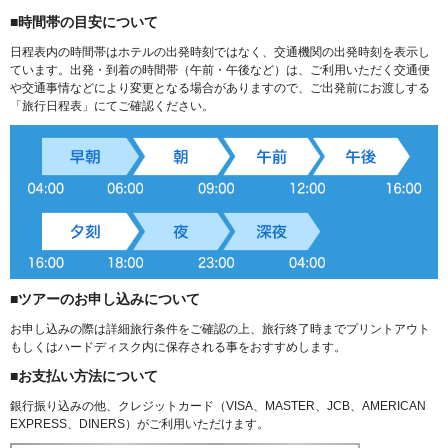
■時間帯の目安について
日程表内の時間帯はホテルの出発時刻ではなく、交通機関の出発時刻を表示し
ています。出発・到着の時間帯（午前・午後など）は、ご利用いただく交通便
や交通事情などにより変更となる場合がありますので、ご出発前にお渡しする
「旅行日程表」にてご確認ください。
■ツアーのお申し込みについて
お申し込みの際は詳細旅行条件をご確認の上、旅行終了時までプリントアウト
もしくはハードディスク内に保存される事をおすすめします。
■お支払い方法について
銀行振り込みの他、クレジットカード（VISA、MASTER、JCB、AMERICAN
EXPRESS、DINERS）がご利用いただけます。