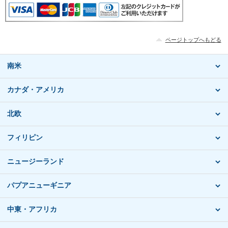
ページトップへもどる
南米
カナダ・アメリカ
北欧
フィリピン
ニュージーランド
パプアニューギニア
中東・アフリカ