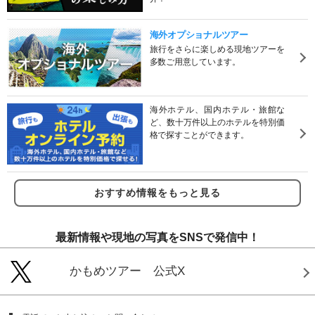
海外オプショナルツアー
旅行をさらに楽しめる現地ツアーを
多数ご用意しています。
海外ホテル、国内ホテル・旅館な
ど、数十万件以上のホテルを特別価
格で探すことができます。
おすすめ情報をもっと見る
最新情報や現地の写真をSNSで発信中！
かもめツアー 公式X