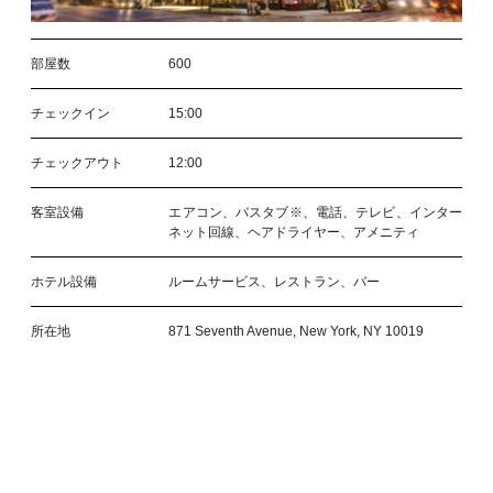
部屋数
600
チェックイン
15:00
チェックアウト
12:00
客室設備
エアコン、バスタブ※、電話、テレビ、インター
ネット回線、ヘアドライヤー、アメニティ
ホテル設備
ルームサービス、レストラン、バー
所在地
871 Seventh Avenue, New York, NY 10019