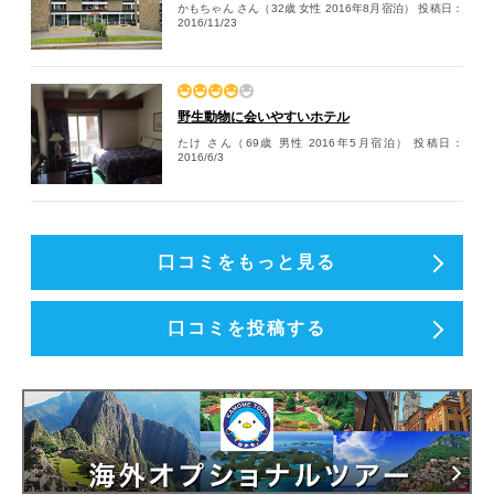
かもちゃん さん（32歳 女性 2016年8月宿泊）
投稿日：
2016/11/23
野生動物に会いやすいホテル
たけ さん（69歳 男性 2016年5月宿泊）
投稿日：
2016/6/3
口コミをもっと見る
口コミを投稿する