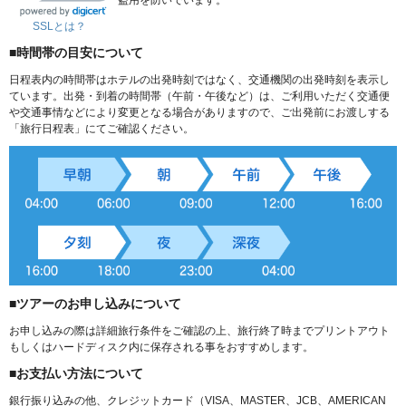
SSLとは？
■時間帯の目安について
日程表内の時間帯はホテルの出発時刻ではなく、交通機関の出発時刻を表示し
ています。出発・到着の時間帯（午前・午後など）は、ご利用いただく交通便
や交通事情などにより変更となる場合がありますので、ご出発前にお渡しする
「旅行日程表」にてご確認ください。
■ツアーのお申し込みについて
お申し込みの際は詳細旅行条件をご確認の上、旅行終了時までプリントアウト
もしくはハードディスク内に保存される事をおすすめします。
■お支払い方法について
銀行振り込みの他、クレジットカード（VISA、MASTER、JCB、AMERICAN