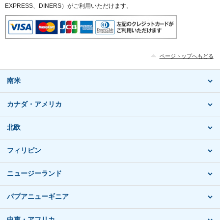
EXPRESS、DINERS）がご利用いただけます。
ページトップへもどる
南米
カナダ・アメリカ
北欧
フィリピン
ニュージーランド
パプアニューギニア
中東・アフリカ