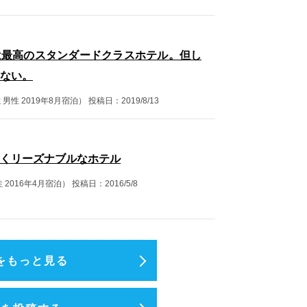
は最高のスタンダードクラスホテル。但し
ない。
 男性 2019年8月宿泊）
投稿日：2019/8/13
くリーズナブルなホテル
 2016年4月宿泊）
投稿日：2016/5/8
をもっと見る