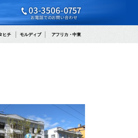
タヒチ
モルディブ
アフリカ・中東