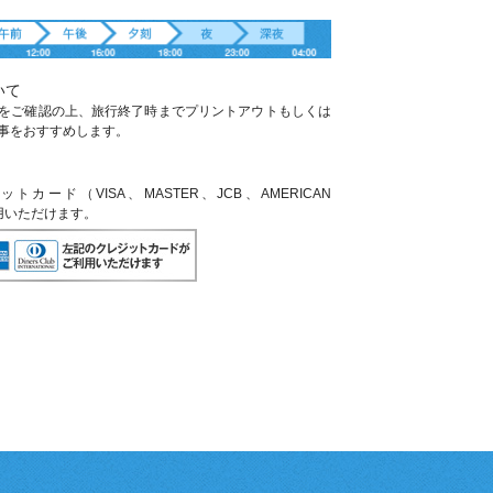
いて
をご確認の上、旅行終了時までプリントアウトもしくは
事をおすすめします。
ード（VISA、MASTER、JCB、AMERICAN
利用いただけます。