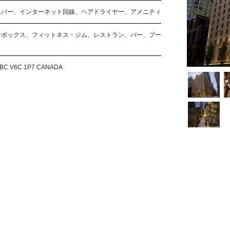
ニバー、インターネット回線、ヘアドライヤー、アメニティ
ーボックス、フィットネス・ジム、レストラン、バー、プー
r, BC V6C 1P7 CANADA