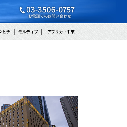
タヒチ
モルディブ
アフリカ・中東