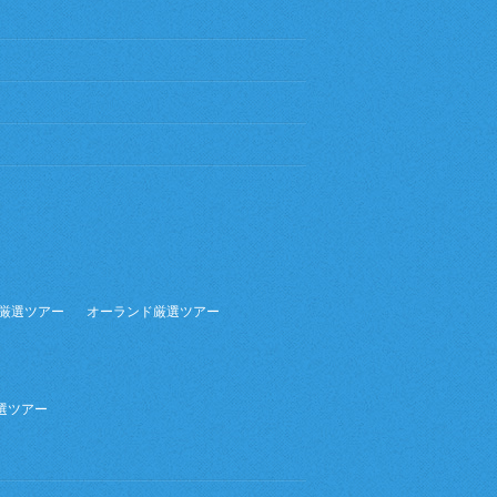
厳選ツアー
オーランド厳選ツアー
選ツアー