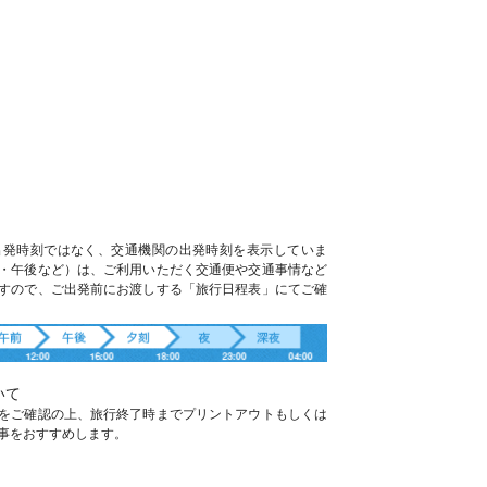
出発時刻ではなく、交通機関の出発時刻を表示していま
・午後など）は、ご利用いただく交通便や交通事情など
すので、ご出発前にお渡しする「旅行日程表」にてご確
いて
をご確認の上、旅行終了時までプリントアウトもしくは
事をおすすめします。