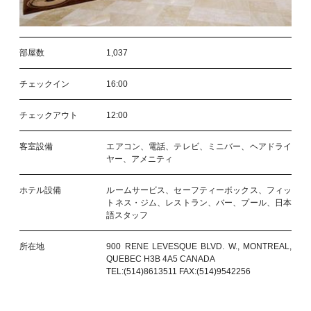
部屋数
1,037
チェックイン
16:00
チェックアウト
12:00
客室設備
エアコン、電話、テレビ、ミニバー、ヘアドライ
ヤー、アメニティ
ホテル設備
ルームサービス、セーフティーボックス、フィッ
トネス・ジム、レストラン、バー、プール、日本
語スタッフ
所在地
900 RENE LEVESQUE BLVD. W., MONTREAL,
QUEBEC H3B 4A5 CANADA
TEL:(514)8613511 FAX:(514)9542256