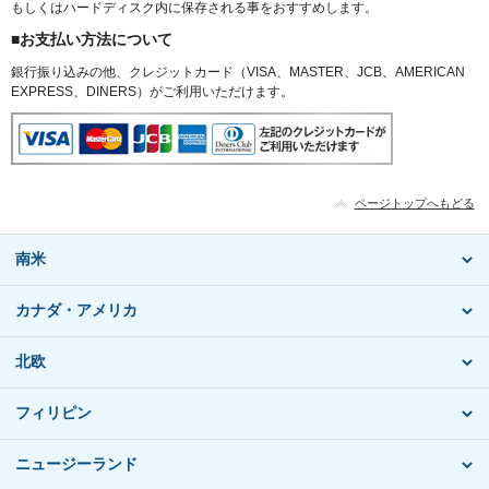
もしくはハードディスク内に保存される事をおすすめします。
■お支払い方法について
銀行振り込みの他、クレジットカード（VISA、MASTER、JCB、AMERICAN
EXPRESS、DINERS）がご利用いただけます。
ページトップへもどる
南米
カナダ・アメリカ
北欧
フィリピン
ニュージーランド