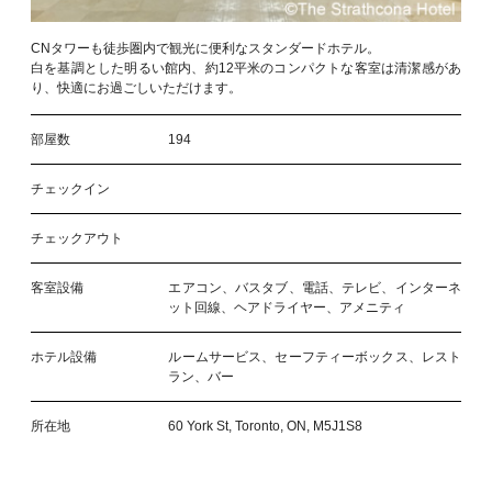
CNタワーも徒歩圏内で観光に便利なスタンダードホテル。
白を基調とした明るい館内、約12平米のコンパクトな客室は清潔感があ
り、快適にお過ごしいただけます。
部屋数
194
チェックイン
チェックアウト
客室設備
エアコン、バスタブ、電話、テレビ、インターネ
ット回線、ヘアドライヤー、アメニティ
ホテル設備
ルームサービス、セーフティーボックス、レスト
ラン、バー
所在地
60 York St, Toronto, ON, M5J1S8