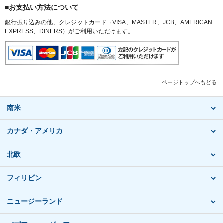
■お支払い方法について
銀行振り込みの他、クレジットカード（VISA、MASTER、JCB、AMERICAN
EXPRESS、DINERS）がご利用いただけます。
ページトップへもどる
南米
カナダ・アメリカ
北欧
フィリピン
ニュージーランド