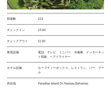
部屋数
223
チェックイン
15:00
チェックアウト
11:00
客室設備
電話、テレビ、ミニバー、冷蔵庫、インターネッ
ト回線、ヘアドライヤー
ホテル設備
セーフティーボックス、レストラン、バー、プー
ル
所在地
Paradise Island Dr, Nassau,Bahamas