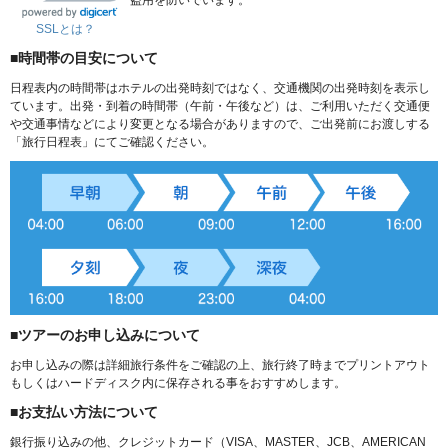
SSLとは？
■時間帯の目安について
日程表内の時間帯はホテルの出発時刻ではなく、交通機関の出発時刻を表示し
ています。出発・到着の時間帯（午前・午後など）は、ご利用いただく交通便
や交通事情などにより変更となる場合がありますので、ご出発前にお渡しする
「旅行日程表」にてご確認ください。
■ツアーのお申し込みについて
お申し込みの際は詳細旅行条件をご確認の上、旅行終了時までプリントアウト
もしくはハードディスク内に保存される事をおすすめします。
■お支払い方法について
銀行振り込みの他、クレジットカード（VISA、MASTER、JCB、AMERICAN