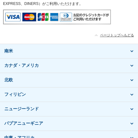
EXPRESS、DINERS）がご利用いただけます。
ページトップへもどる
南米
カナダ・アメリカ
北欧
フィリピン
ニュージーランド
パプアニューギニア
中東・アフリカ