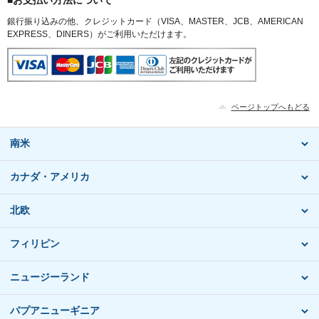
銀行振り込みの他、クレジットカード（VISA、MASTER、JCB、AMERICAN
EXPRESS、DINERS）がご利用いただけます。
ページトップへもどる
南米
カナダ・アメリカ
北欧
フィリピン
ニュージーランド
パプアニューギニア