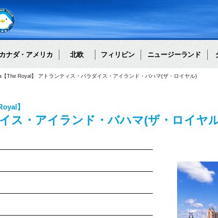
カナダ・アメリカ
北欧
フィリピン
ニュージーランド
land Bahama【The Royal】 アトランティス・パラダイス・アイランド・バハマ(ザ・ロイヤル)
 Royal】
イス・アイランド・バハマ(ザ・ロイヤル