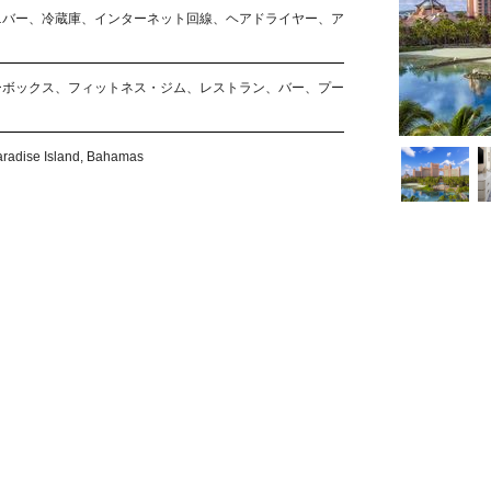
ニバー、冷蔵庫、インターネット回線、ヘアドライヤー、ア
ーボックス、フィットネス・ジム、レストラン、バー、プー
aradise Island, Bahamas