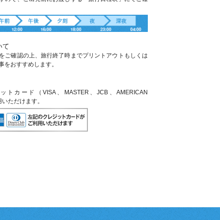
いて
をご確認の上、旅行終了時までプリントアウトもしくは
事をおすすめします。
ード（VISA、MASTER、JCB、AMERICAN
利用いただけます。