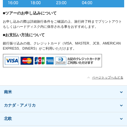
■ツアーのお申し込みについて
お申し込みの際は詳細旅行条件をご確認の上、旅行終了時までプリントアウト
もしくはハードディスク内に保存される事をおすすめします。
■お支払い方法について
銀行振り込みの他、クレジットカード（VISA、MASTER、JCB、AMERICAN
EXPRESS、DINERS）がご利用いただけます。
ページトップへもどる
南米
カナダ・アメリカ
北欧