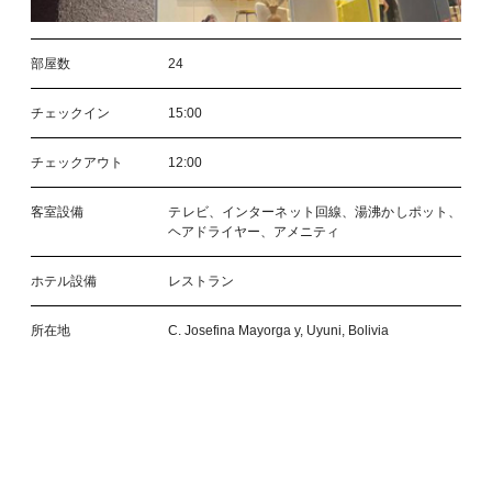
部屋数
24
チェックイン
15:00
チェックアウト
12:00
客室設備
テレビ、インターネット回線、湯沸かしポット、
ヘアドライヤー、アメニティ
ホテル設備
レストラン
所在地
C. Josefina Mayorga y, Uyuni, Bolivia