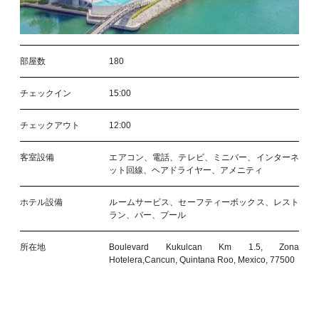
部屋数
180
チェックイン
15:00
チェックアウト
12:00
客室設備
エアコン、電話、テレビ、ミニバー、インターネ
ット回線、ヘアドライヤー、アメニティ
ホテル設備
ルームサービス、セーフティーボックス、レスト
ラン、バー、プール
所在地
Boulevard Kukulcan Km 1.5, Zona
Hotelera,Cancun, Quintana Roo, Mexico, 77500