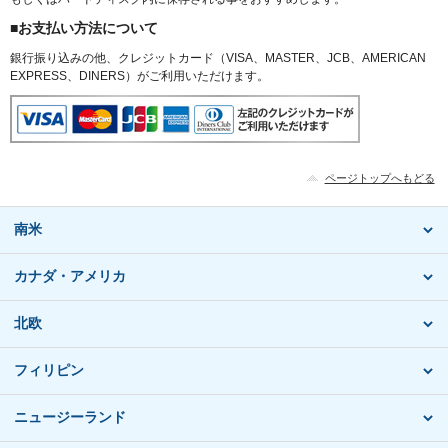
■お支払い方法について
銀行振り込みの他、クレジットカード（VISA、MASTER、JCB、AMERICAN
EXPRESS、DINERS）がご利用いただけます。
ページトップへもどる
南米
カナダ・アメリカ
北欧
フィリピン
ニュージーランド