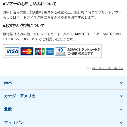
■ツアーのお申し込みについて
お申し込みの際は詳細旅行条件をご確認の上、旅行終了時までプリントアウト
もしくはハードディスク内に保存される事をおすすめします。
■お支払い方法について
銀行振り込みの他、クレジットカード（VISA、MASTER、JCB、AMERICAN
EXPRESS、DINERS）がご利用いただけます。
ページトップへもどる
南米
カナダ・アメリカ
北欧
フィリピン