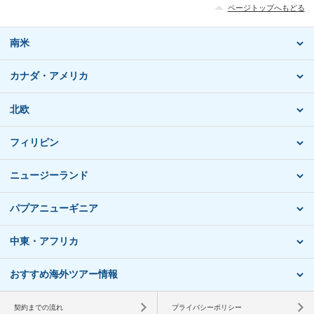
ページトップへもどる
南米
カナダ・アメリカ
北欧
フィリピン
ニュージーランド
パプアニューギニア
中東・アフリカ
おすすめ海外ツアー情報
契約までの流れ
プライバシーポリシー