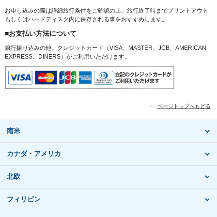
お申し込みの際は詳細旅行条件をご確認の上、旅行終了時までプリントアウト
もしくはハードディスク内に保存される事をおすすめします。
■お支払い方法について
銀行振り込みの他、クレジットカード（VISA、MASTER、JCB、AMERICAN
EXPRESS、DINERS）がご利用いただけます。
ページトップへもどる
南米
カナダ・アメリカ
北欧
フィリピン