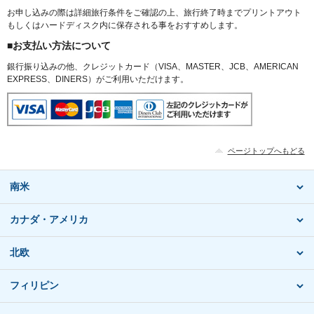
お申し込みの際は詳細旅行条件をご確認の上、旅行終了時までプリントアウト
もしくはハードディスク内に保存される事をおすすめします。
■お支払い方法について
銀行振り込みの他、クレジットカード（VISA、MASTER、JCB、AMERICAN
EXPRESS、DINERS）がご利用いただけます。
ページトップへもどる
南米
カナダ・アメリカ
北欧
フィリピン