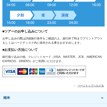
■ツアーのお申し込みについて
お申し込みの際は詳細旅行条件をご確認の上、旅行終了時までプリントアウト
もしくはハードディスク内に保存される事をおすすめします。
■お支払い方法について
銀行振り込みの他、クレジットカード（VISA、MASTER、JCB、AMERICAN
EXPRESS、DINERS）がご利用いただけます。
ページトップへもどる
南米