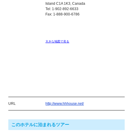
Island C1A 1K3, Canada
Tel: 1-902-892-6633
Fax: 1-888-900-6786
大きな地図で見る
URL
http://www.hhhouse.net/
このホテルに泊まれるツアー