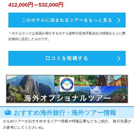
412,000円～532,000円
このホテルに泊まれるツアーをもっと見る
＊ホテルランクは各国が発行するホテル資料や現地手配会社の情報をもとに弊
社独自に設定したものです。
口コミを投稿する
おすすめ海外旅行・海外ツアー情報
かもめツアーがおすすめするツアー情報や特集記事などをご紹介。 旅行先選び
の参考にしてくださいね。