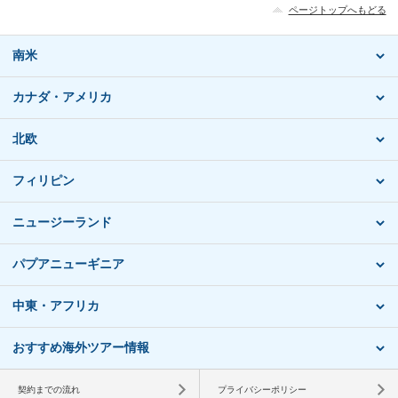
ページトップへもどる
南米
カナダ・アメリカ
北欧
フィリピン
ニュージーランド
パプアニューギニア
中東・アフリカ
おすすめ海外ツアー情報
契約までの流れ
プライバシーポリシー