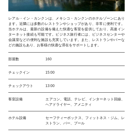
レアル・イン・カンクンは、メキシコ・カンクンのホテルゾーンにあり
ます。近隣には多数のレストランやショップがあり、非常に便利です。
当ホテルは、最新の設備を備えた快適な客室を提供しており、高速イン
ターネット接続も可能です。ビジネス旅行者には、ビジネスセンターや
会議室などの便利な施設も充実しています。また、レストランやバーな
どの施設もあり、お客様の快適な滞在をサポートします。
部屋数
160
チェックイン
15:00
チェックアウト
13:00
客室設備
エアコン、電話、テレビ、インターネット回線、
ヘアドライヤー、アメニティ
ホテル設備
セーフティーボックス、フィットネス・ジム、レ
ストラン、バー、プール