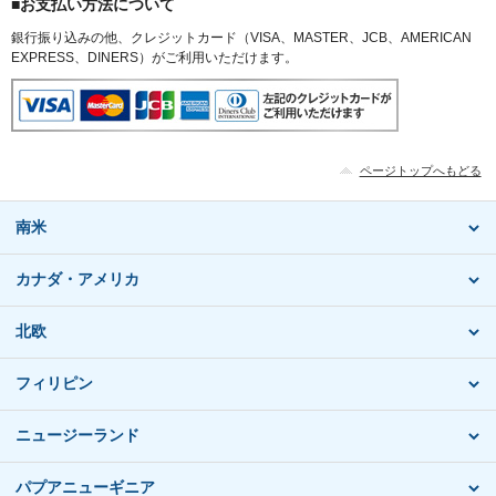
■お支払い方法について
銀行振り込みの他、クレジットカード（VISA、MASTER、JCB、AMERICAN
EXPRESS、DINERS）がご利用いただけます。
ページトップへもどる
南米
カナダ・アメリカ
北欧
フィリピン
ニュージーランド
パプアニューギニア