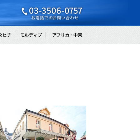
タヒチ
モルディブ
アフリカ・中東