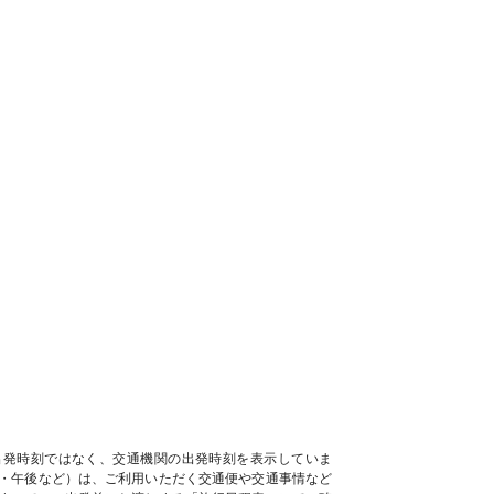
出発時刻ではなく、交通機関の出発時刻を表示していま
・午後など）は、ご利用いただく交通便や交通事情など