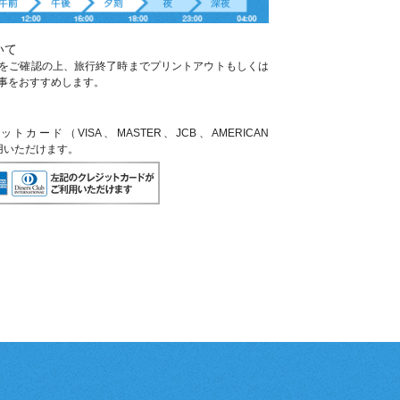
いて
をご確認の上、旅行終了時までプリントアウトもしくは
事をおすすめします。
ード（VISA、MASTER、JCB、AMERICAN
利用いただけます。