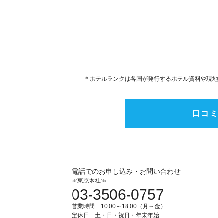
＊ホテルランクは各国が発行するホテル資料や現地
口コ
電話でのお申し込み・お問い合わせ
≪東京本社≫
03-3506-0757
営業時間 10:00～18:00（月～金）
定休日 土・日・祝日・年末年始