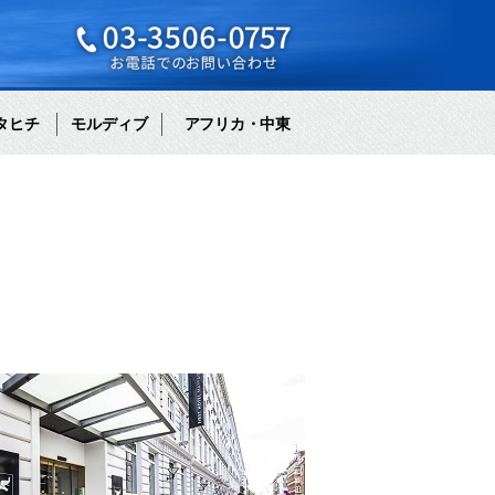
タヒチ
モルディブ
アフリカ・中東