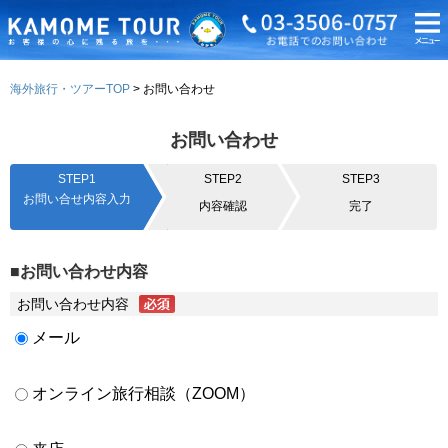
海外旅行・ツアーTOP
お問い合わせ
お問い合わせ
STEP1
STEP2
STEP3
お問い合せ内容入力
内容確認
完了
■お問い合わせ内容
お問い合わせ内容
メール
オンライン旅行相談（ZOOM）