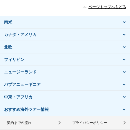
ページトップへもどる
南米
カナダ・アメリカ
北欧
フィリピン
ニュージーランド
パプアニューギニア
中東・アフリカ
おすすめ海外ツアー情報
契約までの流れ
プライバシーポリシー