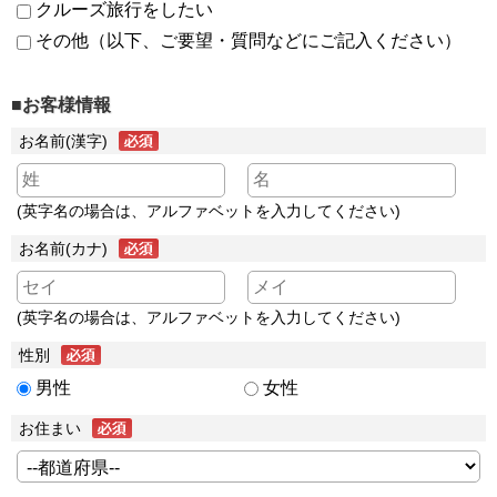
クルーズ旅行をしたい
その他（以下、ご要望・質問などにご記入ください）
■お客様情報
お名前(漢字)
(英字名の場合は、アルファベットを入力してください)
お名前(カナ)
(英字名の場合は、アルファベットを入力してください)
性別
男性
女性
お住まい