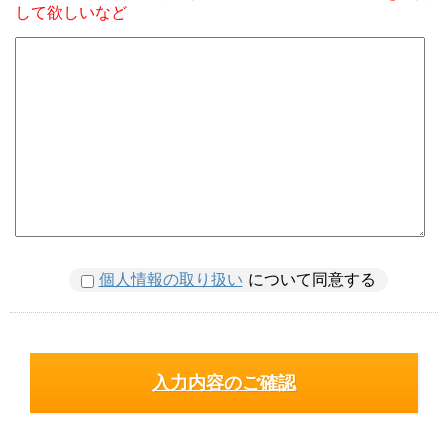
して欲しいなど
個人情報の取り扱い
について同意する