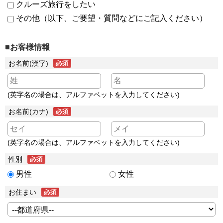
クルーズ旅行をしたい
その他（以下、ご要望・質問などにご記入ください）
■お客様情報
お名前(漢字)
(英字名の場合は、アルファベットを入力してください)
お名前(カナ)
(英字名の場合は、アルファベットを入力してください)
性別
男性
女性
お住まい