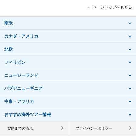
ページトップへもどる
南米
カナダ・アメリカ
北欧
フィリピン
ニュージーランド
パプアニューギニア
中東・アフリカ
おすすめ海外ツアー情報
契約までの流れ
プライバシーポリシー