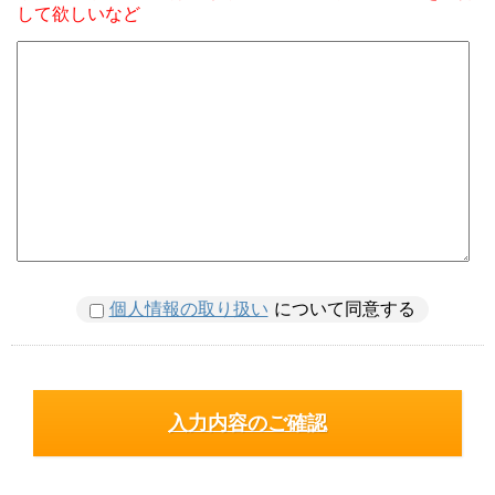
して欲しいなど
個人情報の取り扱い
について同意する