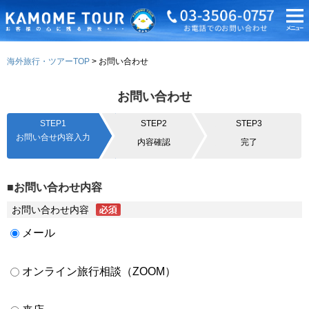
海外旅行・ツアーTOP
お問い合わせ
お問い合わせ
STEP1
STEP2
STEP3
お問い合せ内容入力
内容確認
完了
■お問い合わせ内容
お問い合わせ内容
メール
オンライン旅行相談（ZOOM）