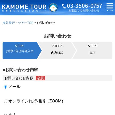
海外旅行・ツアーTOP
お問い合わせ
お問い合わせ
STEP1
STEP2
STEP3
お問い合せ内容入力
内容確認
完了
■お問い合わせ内容
お問い合わせ内容
メール
オンライン旅行相談（ZOOM）