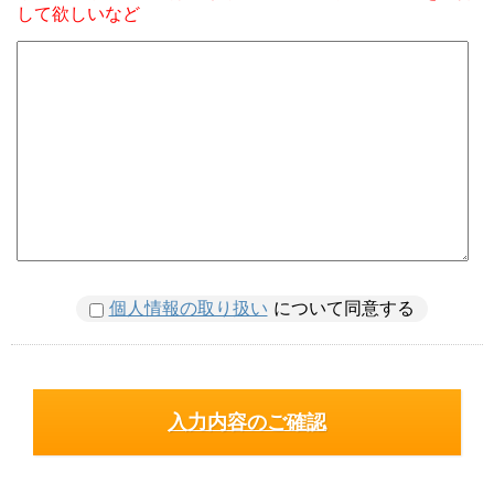
して欲しいなど
個人情報の取り扱い
について同意する