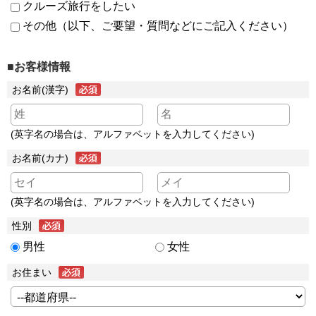
クルーズ旅行をしたい
その他（以下、ご要望・質問などにご記入ください）
■お客様情報
お名前(漢字)
(英字名の場合は、アルファベットを入力してください)
お名前(カナ)
(英字名の場合は、アルファベットを入力してください)
性別
男性
女性
お住まい