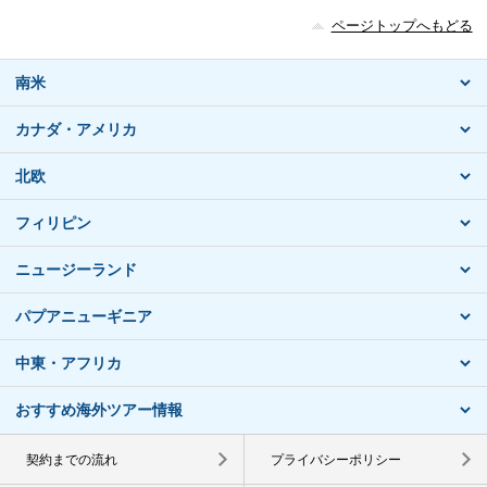
ページトップへもどる
南米
カナダ・アメリカ
北欧
フィリピン
ニュージーランド
パプアニューギニア
中東・アフリカ
おすすめ海外ツアー情報
契約までの流れ
プライバシーポリシー