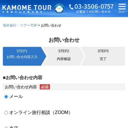
海外旅行・ツアーTOP
お問い合わせ
お問い合わせ
STEP1
STEP2
STEP3
お問い合せ内容入力
内容確認
完了
■お問い合わせ内容
お問い合わせ内容
メール
オンライン旅行相談（ZOOM）