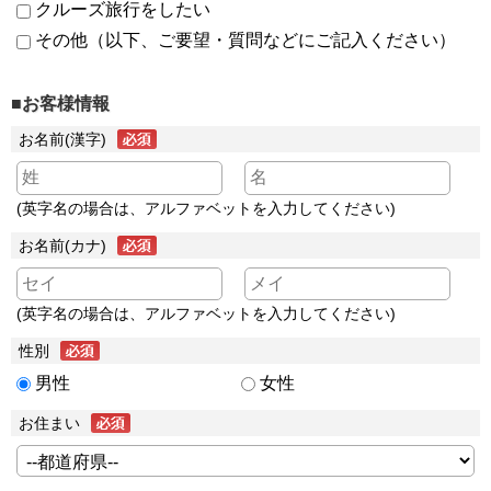
クルーズ旅行をしたい
その他（以下、ご要望・質問などにご記入ください）
■お客様情報
お名前(漢字)
(英字名の場合は、アルファベットを入力してください)
お名前(カナ)
(英字名の場合は、アルファベットを入力してください)
性別
男性
女性
お住まい