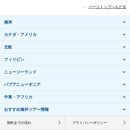
ページトップへもどる
南米
カナダ・アメリカ
北欧
フィリピン
ニュージーランド
パプアニューギニア
中東・アフリカ
おすすめ海外ツアー情報
契約までの流れ
プライバシーポリシー