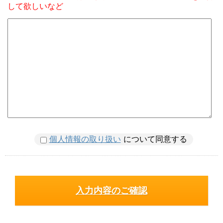
して欲しいなど
個人情報の取り扱い
について同意する