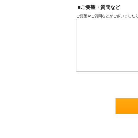
■ご要望・質問など
ご要望やご質問などがございました