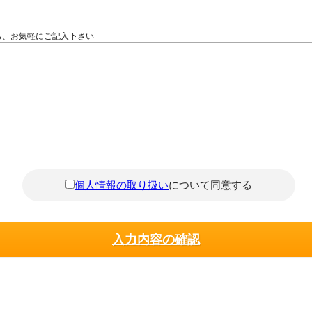
ら、お気軽にご記入下さい
個人情報の取り扱い
について同意する