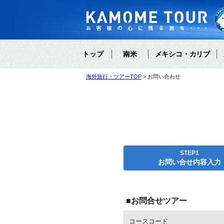
トップ
南米
メキシコ・カリブ
海外旅行・ツアーTOP
お問い合わせ
STEP1
お問い合せ内容入力
■お問合せツアー
コースコード