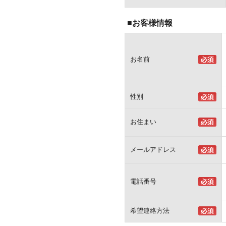
■お客様情報
お名前
性別
お住まい
メールアドレス
電話番号
希望連絡方法