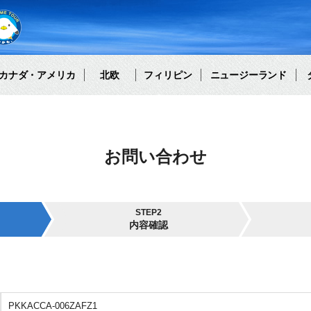
カナダ・アメリカ
北欧
フィリピン
ニュージーランド
お問い合わせ
STEP2
内容確認
PKKACCA-006ZAFZ1