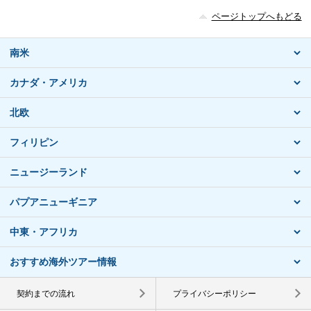
ページトップへもどる
南米
カナダ・アメリカ
北欧
フィリピン
ニュージーランド
パプアニューギニア
中東・アフリカ
おすすめ海外ツアー情報
契約までの流れ
プライバシーポリシー