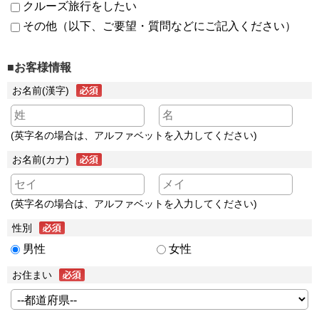
クルーズ旅行をしたい
その他（以下、ご要望・質問などにご記入ください）
■お客様情報
お名前(漢字)
(英字名の場合は、アルファベットを入力してください)
お名前(カナ)
(英字名の場合は、アルファベットを入力してください)
性別
男性
女性
お住まい