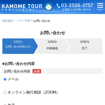
海外旅行・ツアーTOP
お問い合わせ
お問い合わせ
STEP1
STEP2
STEP3
お問い合せ内容入力
内容確認
完了
■お問い合わせ内容
お問い合わせ内容
メール
オンライン旅行相談（ZOOM）