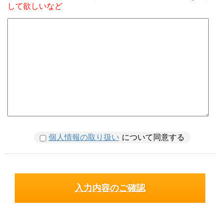
して欲しいなど
個人情報の取り扱い
について同意する