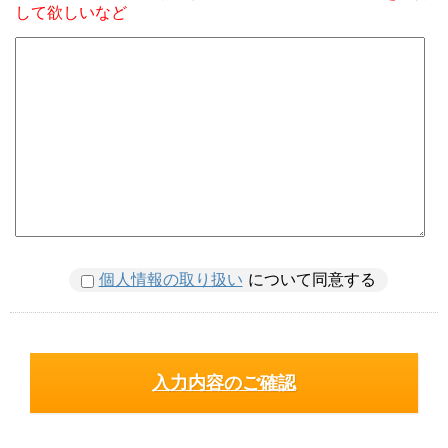
して欲しいなど
個人情報の取り扱い
について同意する