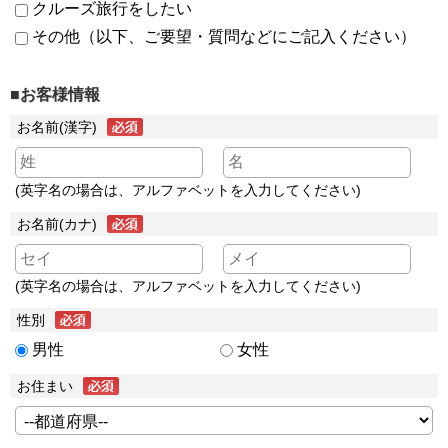
クルーズ旅行をしたい
その他（以下、ご要望・質問などにご記入ください）
■お客様情報
お名前(漢字)
(英字名の場合は、アルファベットを入力してください)
お名前(カナ)
(英字名の場合は、アルファベットを入力してください)
性別
男性
女性
お住まい