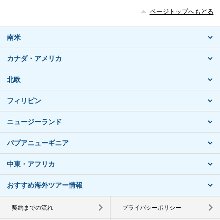
ページトップへもどる
南米
カナダ・アメリカ
北欧
フィリピン
ニュージーランド
パプアニューギニア
中東・アフリカ
おすすめ海外ツアー情報
契約までの流れ
プライバシーポリシー