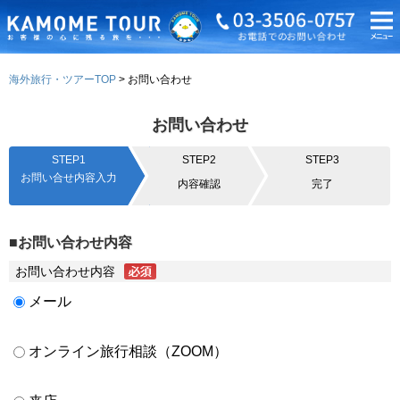
海外旅行・ツアーTOP
お問い合わせ
お問い合わせ
STEP1
STEP2
STEP3
お問い合せ内容入力
内容確認
完了
■お問い合わせ内容
お問い合わせ内容
メール
オンライン旅行相談（ZOOM）