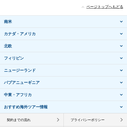
ページトップへもどる
南米
カナダ・アメリカ
北欧
フィリピン
ニュージーランド
パプアニューギニア
中東・アフリカ
おすすめ海外ツアー情報
契約までの流れ
プライバシーポリシー