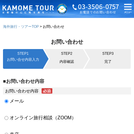
海外旅行・ツアーTOP
お問い合わせ
お問い合わせ
STEP1
STEP2
STEP3
お問い合せ内容入力
内容確認
完了
■お問い合わせ内容
お問い合わせ内容
メール
オンライン旅行相談（ZOOM）