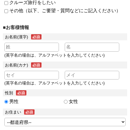
クルーズ旅行をしたい
その他（以下、ご要望・質問などにご記入ください）
■お客様情報
お名前(漢字)
(英字名の場合は、アルファベットを入力してください)
お名前(カナ)
(英字名の場合は、アルファベットを入力してください)
性別
男性
女性
お住まい