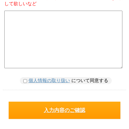
して欲しいなど
個人情報の取り扱い
について同意する