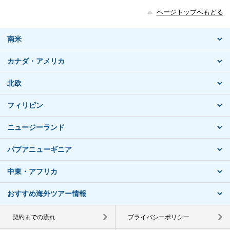
ページトップへもどる
南米
カナダ・アメリカ
北欧
フィリピン
ニュージーランド
パプアニューギニア
中東・アフリカ
おすすめ海外ツアー情報
契約までの流れ
プライバシーポリシー