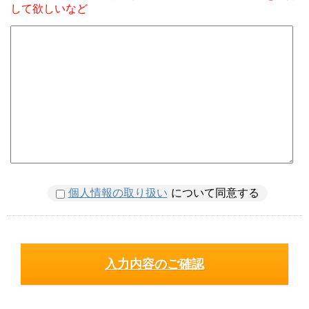
して欲しいなど
個人情報の取り扱い
について同意する