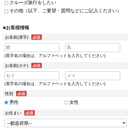
クルーズ旅行をしたい
その他（以下、ご要望・質問などにご記入ください）
■お客様情報
お名前(漢字)
(英字名の場合は、アルファベットを入力してください)
お名前(カナ)
(英字名の場合は、アルファベットを入力してください)
性別
男性
女性
お住まい