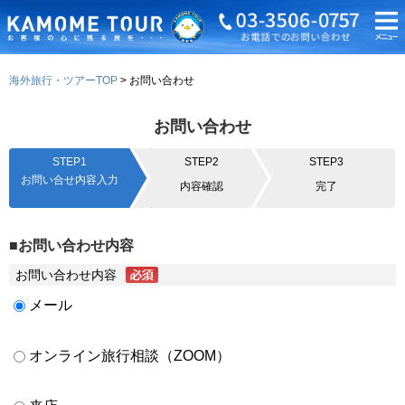
海外旅行・ツアーTOP
お問い合わせ
お問い合わせ
STEP1
STEP2
STEP3
お問い合せ内容入力
内容確認
完了
■お問い合わせ内容
お問い合わせ内容
メール
オンライン旅行相談（ZOOM）