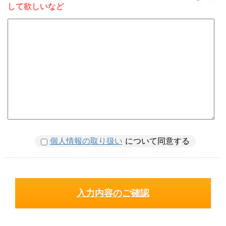
して欲しいなど
個人情報の取り扱い
について同意する