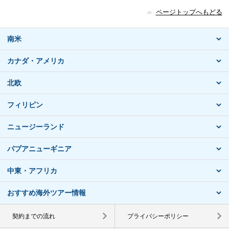
ページトップへもどる
南米
カナダ・アメリカ
北欧
フィリピン
ニュージーランド
パプアニューギニア
中東・アフリカ
おすすめ海外ツアー情報
契約までの流れ
プライバシーポリシー