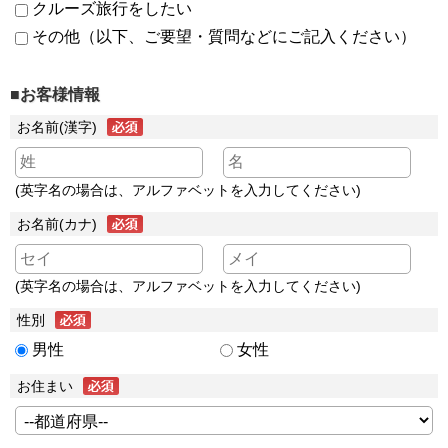
クルーズ旅行をしたい
その他（以下、ご要望・質問などにご記入ください）
■お客様情報
お名前(漢字)
(英字名の場合は、アルファベットを入力してください)
お名前(カナ)
(英字名の場合は、アルファベットを入力してください)
性別
男性
女性
お住まい