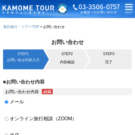
海外旅行・ツアーTOP
お問い合わせ
お問い合わせ
STEP1
STEP2
STEP3
お問い合せ内容入力
内容確認
完了
■お問い合わせ内容
お問い合わせ内容
メール
オンライン旅行相談（ZOOM）