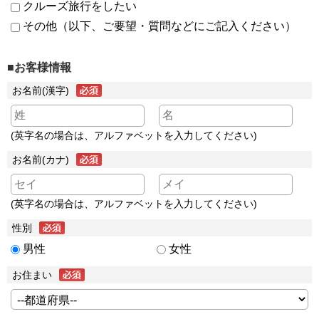
クルーズ旅行をしたい
その他（以下、ご要望・質問などにご記入ください）
■お客様情報
お名前(漢字)
(英字名の場合は、アルファベットを入力してください)
お名前(カナ)
(英字名の場合は、アルファベットを入力してください)
性別
男性
女性
お住まい