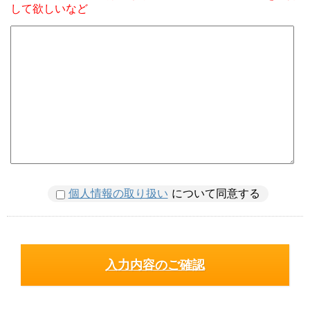
して欲しいなど
個人情報の取り扱い
について同意する