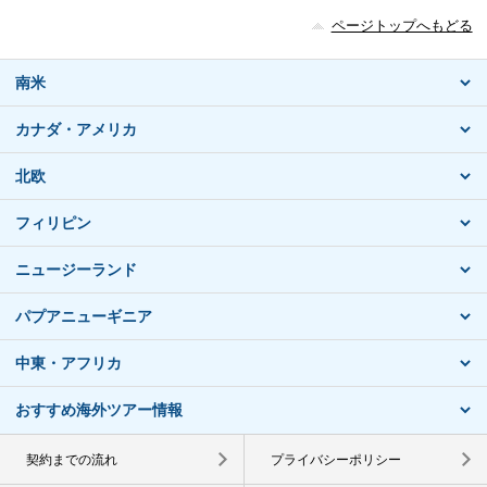
ページトップへもどる
南米
カナダ・アメリカ
北欧
フィリピン
ニュージーランド
パプアニューギニア
中東・アフリカ
おすすめ海外ツアー情報
契約までの流れ
プライバシーポリシー