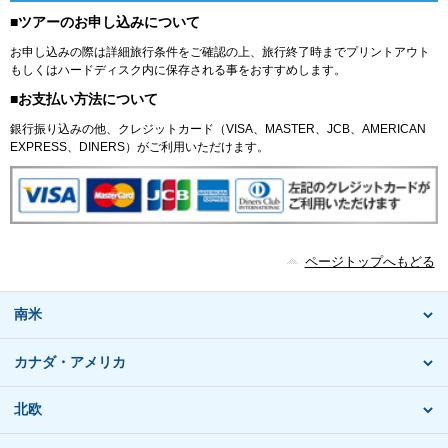
■ツアーのお申し込みについて
お申し込みの際は詳細旅行条件をご確認の上、旅行終了時までプリントアウト
もしくはハードディスク内に保存される事をおすすめします。
■お支払い方法について
銀行振り込みの他、クレジットカード（VISA、MASTER、JCB、AMERICAN
EXPRESS、DINERS）がご利用いただけます。
ページトップへもどる
南米
カナダ・アメリカ
北欧