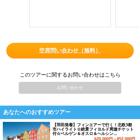
空席問い合わせ（無料）
このツアーに関するお問い合わせはこちら
お問い合わせ
あなたへのおすすめツアー
【羽田発着】フィンエアーで行く！北欧3都
市ハイライト☆絶景フィヨルド周遊チケット
付☆ベルゲン＆オスロ＆ヘルシン...
620,000円～852,000円