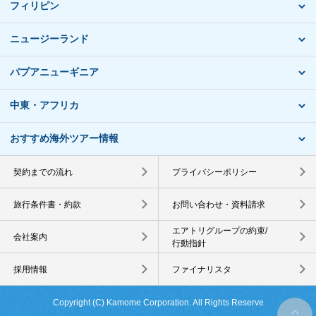
フィリピン
ニュージーランド
パプアニューギニア
中東・アフリカ
おすすめ海外ツアー情報
契約までの流れ
プライバシーポリシー
旅行条件書・約款
お問い合わせ・資料請求
エアトリグループの約束/
会社案内
行動指針
採用情報
ファイナリスタ
Copyright (C) Kamome Corporation. All Rights Reserve