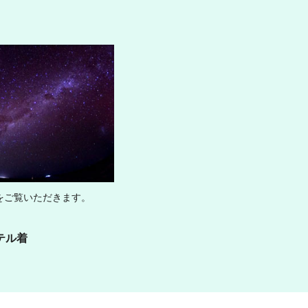
をご覧いただきます。
テル着