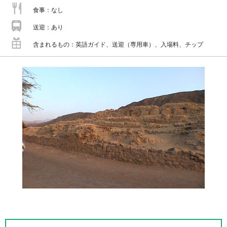
食事
なし
送迎
あり
含まれるもの
英語ガイド、送迎（専用車）、入場料、チップ