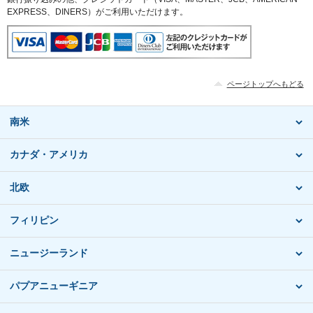
EXPRESS、DINERS）がご利用いただけます。
ページトップへもどる
南米
カナダ・アメリカ
北欧
フィリピン
ニュージーランド
パプアニューギニア