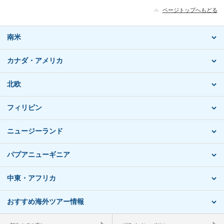
ページトップへもどる
南米
カナダ・アメリカ
北欧
フィリピン
ニュージーランド
パプアニューギニア
中東・アフリカ
おすすめ海外ツアー情報