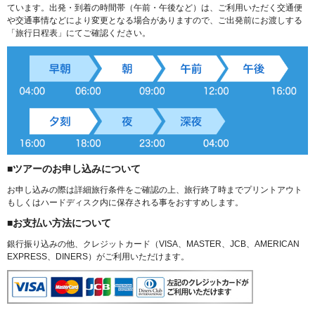
ています。出発・到着の時間帯（午前・午後など）は、ご利用いただく交通便
や交通事情などにより変更となる場合がありますので、ご出発前にお渡しする
「旅行日程表」にてご確認ください。
■ツアーのお申し込みについて
お申し込みの際は詳細旅行条件をご確認の上、旅行終了時までプリントアウト
もしくはハードディスク内に保存される事をおすすめします。
■お支払い方法について
銀行振り込みの他、クレジットカード（VISA、MASTER、JCB、AMERICAN
EXPRESS、DINERS）がご利用いただけます。