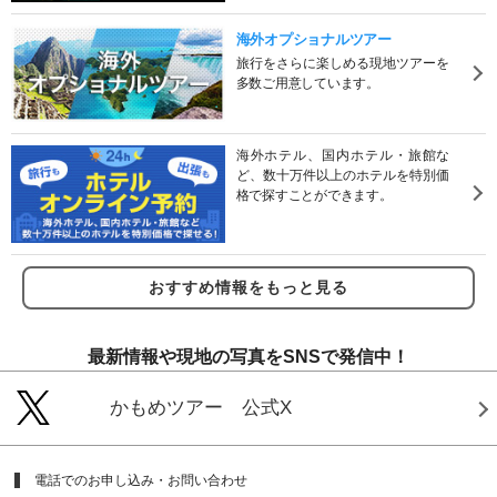
海外オプショナルツアー
旅行をさらに楽しめる現地ツアーを
多数ご用意しています。
海外ホテル、国内ホテル・旅館な
ど、数十万件以上のホテルを特別価
格で探すことができます。
おすすめ情報をもっと見る
最新情報や現地の写真をSNSで発信中！
かもめツアー 公式X
電話でのお申し込み・お問い合わせ