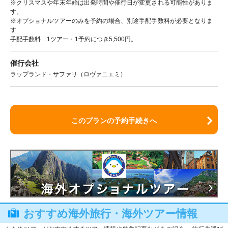
※クリスマスや年末年始は出発時間や催行日が変更される可能性がありま
す。
※オプショナルツアーのみを予約の場合、別途手配手数料が必要となりま
す
手配手数料…1ツアー・1予約につき5,500円。
催行会社
ラップランド・サファリ（ロヴァニエミ）
このプランの予約手続きへ
おすすめ海外旅行・海外ツアー情報