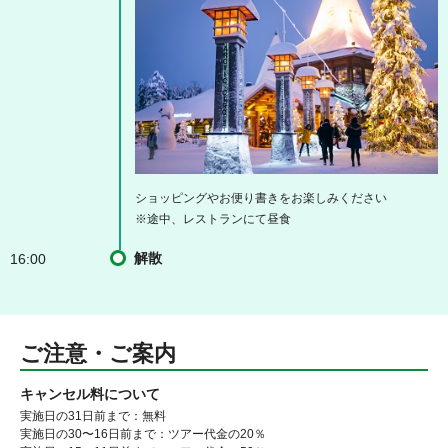
ショッピングやお便り書きをお楽しみください
※途中、レストランにて昼食
解散
16:00
ご注意・ご案内
キャンセル料について
実施日の31日前まで：無料
実施日の30〜16日前まで：ツアー代金の20％