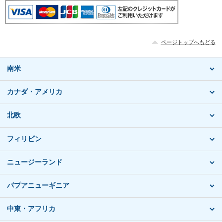
ページトップへもどる
南米
カナダ・アメリカ
北欧
フィリピン
ニュージーランド
パプアニューギニア
中東・アフリカ