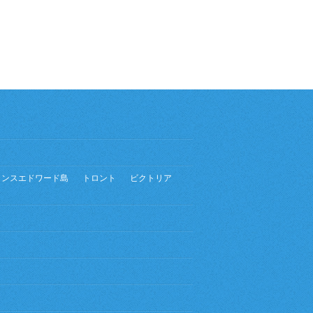
リンスエドワード島
トロント
ビクトリア