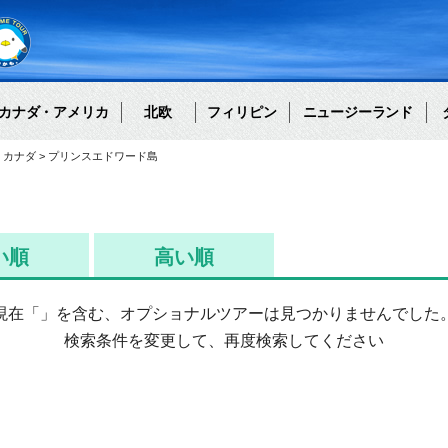
カナダ・アメリカ
北欧
フィリピン
ニュージーランド
カナダ
プリンスエドワード島
い順
高い順
現在「
」を含む、オプショナルツアーは見つかりませんでした
検索条件を変更して、再度検索してください