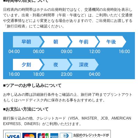
■時間帯の目安について
日程表内の時間帯はホテルの出発時刻ではなく、交通機関の出発時刻を表示し
ています。出発・到着の時間帯（午前・午後など）は、ご利用いただく交通便
や交通事情などにより変更となる場合がありますので、ご出発前にお渡しする
「旅行日程表」にてご確認ください。
■ツアーのお申し込みについて
お申し込みの際は詳細旅行条件をご確認の上、旅行終了時までプリントアウト
もしくはハードディスク内に保存される事をおすすめします。
■お支払い方法について
銀行振り込みの他、クレジットカード（VISA、MASTER、JCB、AMERICAN
EXPRESS、DINERS）がご利用いただけます。