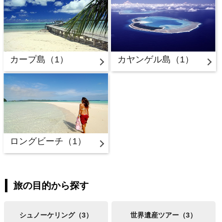
カープ島（1）
カヤンゲル島（1）
ロングビーチ（1）
旅の目的から探す
シュノーケリング（3）
世界遺産ツアー（3）