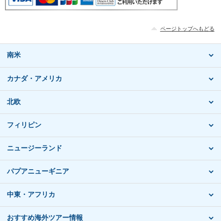
ページトップへもどる
南米
カナダ・アメリカ
北欧
フィリピン
ニュージーランド
パプアニューギニア
中東・アフリカ
おすすめ海外ツアー情報