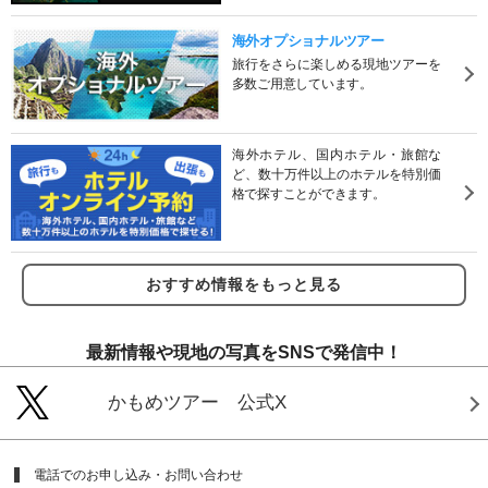
海外オプショナルツアー
旅行をさらに楽しめる現地ツアーを
多数ご用意しています。
海外ホテル、国内ホテル・旅館な
ど、数十万件以上のホテルを特別価
格で探すことができます。
おすすめ情報をもっと見る
最新情報や現地の写真をSNSで発信中！
かもめツアー 公式X
電話でのお申し込み・お問い合わせ