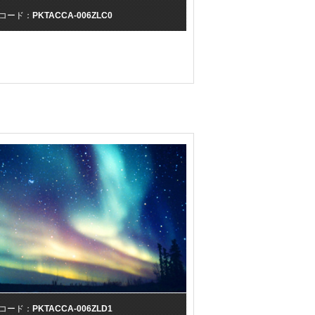
コード：
PKTACCA-006ZLC0
コード：
PKTACCA-006ZLD1