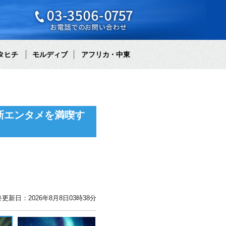
タヒチ
モルディブ
アフリカ・中東
新エンタメを満喫す
更新日：2026年8月8日03時38分