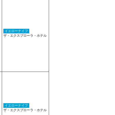
イエローナイフ
ザ・エクスプローラ・ホテル
イエローナイフ
ザ・エクスプローラ・ホテル