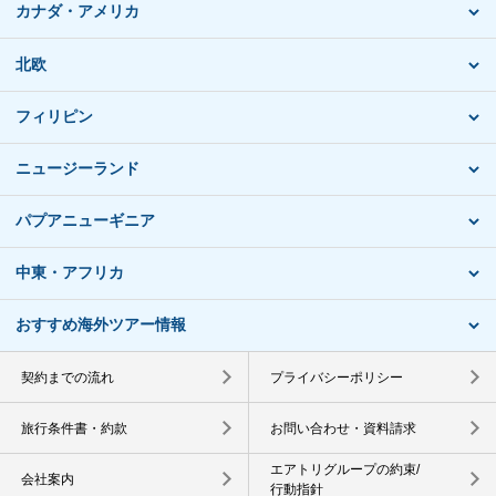
カナダ・アメリカ
北欧
フィリピン
ニュージーランド
パプアニューギニア
中東・アフリカ
おすすめ海外ツアー情報
契約までの流れ
プライバシーポリシー
旅行条件書・約款
お問い合わせ・資料請求
エアトリグループの約束/
会社案内
行動指針