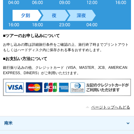
■ツアーのお申し込みについて
お申し込みの際は詳細旅行条件をご確認の上、旅行終了時までプリントアウト
もしくはハードディスク内に保存される事をおすすめします。
■お支払い方法について
銀行振り込みの他、クレジットカード（VISA、MASTER、JCB、AMERICAN
EXPRESS、DINERS）がご利用いただけます。
ページトップへもどる
南米