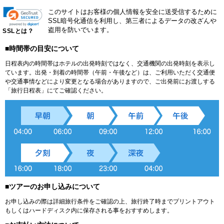
このサイトはお客様の個人情報を安全に送受信するために
SSL暗号化通信を利用し、第三者によるデータの改ざんや
盗用を防いでいます。
SSLとは？
■時間帯の目安について
日程表内の時間帯はホテルの出発時刻ではなく、交通機関の出発時刻を表示し
ています。出発・到着の時間帯（午前・午後など）は、ご利用いただく交通便
や交通事情などにより変更となる場合がありますので、ご出発前にお渡しする
「旅行日程表」にてご確認ください。
■ツアーのお申し込みについて
お申し込みの際は詳細旅行条件をご確認の上、旅行終了時までプリントアウト
もしくはハードディスク内に保存される事をおすすめします。