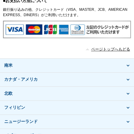
■お支払い方法について
銀行振り込みの他、クレジットカード（VISA、MASTER、JCB、AMERICAN
EXPRESS、DINERS）がご利用いただけます。
ページトップへもどる
南米
カナダ・アメリカ
北欧
フィリピン
ニュージーランド