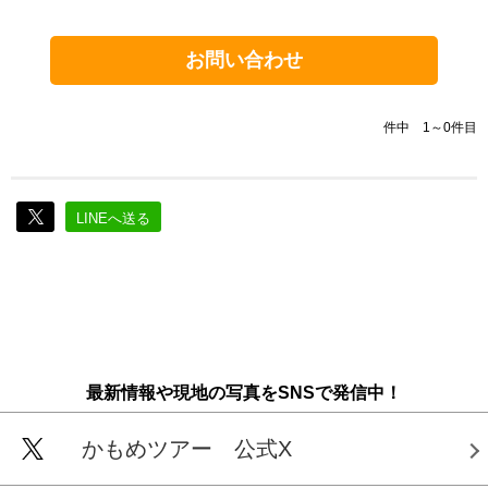
お問い合わせ
件中 1～0件目
LINEへ送る
最新情報や現地の写真をSNSで発信中！
かもめツアー 公式X