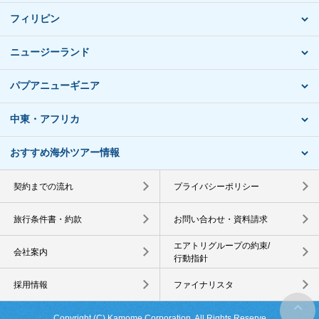
フィリピン
ニュージーランド
パプアニューギニア
中東・アフリカ
おすすめ海外ツアー情報
契約までの流れ
プライバシーポリシー
旅行条件書・約款
お問い合わせ・資料請求
エアトリグループの約束/
会社案内
行動指針
採用情報
ファイナリスタ
Copyright (C) Kamome Corporation. All Rights Reserve