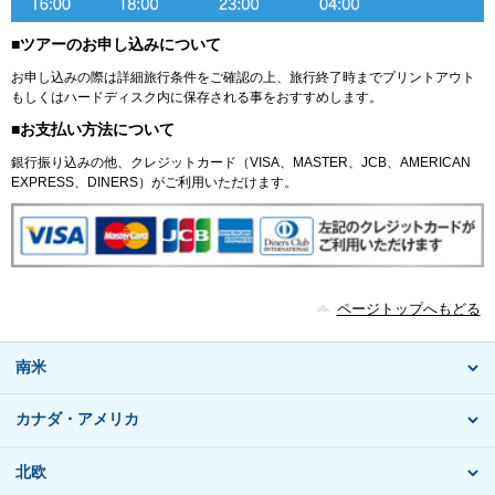
■ツアーのお申し込みについて
お申し込みの際は詳細旅行条件をご確認の上、旅行終了時までプリントアウト
もしくはハードディスク内に保存される事をおすすめします。
■お支払い方法について
銀行振り込みの他、クレジットカード（VISA、MASTER、JCB、AMERICAN
EXPRESS、DINERS）がご利用いただけます。
ページトップへもどる
南米
カナダ・アメリカ
北欧