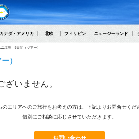
カナダ・アメリカ
北欧
フィリピン
ニュージーランド
ユニ塩湖 8日間（ツアー）
アー）
ございません。
らのエリアへのご旅行をお考えの方は、下記よりお問合せくだ
個別にご相談に応じさせていただきます。
お問い合わせ