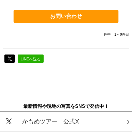
お問い合わせ
件中 1～0件目
LINEへ送る
最新情報や現地の写真をSNSで発信中！
かもめツアー 公式X