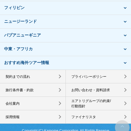
フィリピン
ニュージーランド
パプアニューギニア
中東・アフリカ
おすすめ海外ツアー情報
契約までの流れ
プライバシーポリシー
旅行条件書・約款
お問い合わせ・資料請求
エアトリグループの約束/
会社案内
行動指針
採用情報
ファイナリスタ
Copyright (C) Kamome Corporation. All Rights Reserve