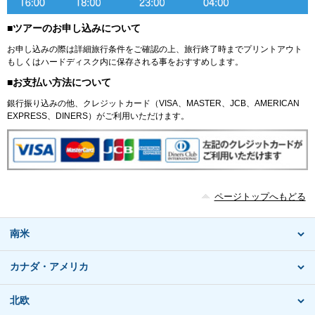
■ツアーのお申し込みについて
お申し込みの際は詳細旅行条件をご確認の上、旅行終了時までプリントアウト
もしくはハードディスク内に保存される事をおすすめします。
■お支払い方法について
銀行振り込みの他、クレジットカード（VISA、MASTER、JCB、AMERICAN
EXPRESS、DINERS）がご利用いただけます。
ページトップへもどる
南米
カナダ・アメリカ
北欧