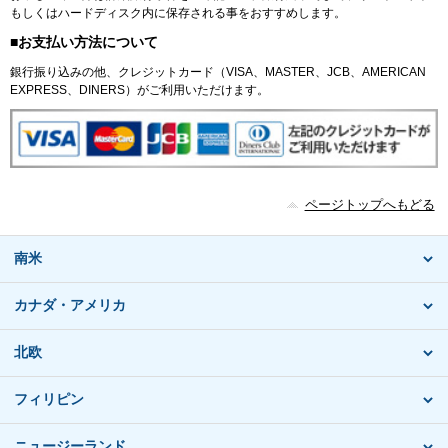
もしくはハードディスク内に保存される事をおすすめします。
■お支払い方法について
銀行振り込みの他、クレジットカード（VISA、MASTER、JCB、AMERICAN
EXPRESS、DINERS）がご利用いただけます。
ページトップへもどる
南米
カナダ・アメリカ
北欧
フィリピン
ニュージーランド