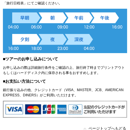
「旅行日程表」にてご確認ください。
■ツアーのお申し込みについて
お申し込みの際は詳細旅行条件をご確認の上、旅行終了時までプリントアウト
もしくはハードディスク内に保存される事をおすすめします。
■お支払い方法について
銀行振り込みの他、クレジットカード（VISA、MASTER、JCB、AMERICAN
EXPRESS、DINERS）がご利用いただけます。
ページトップへもどる