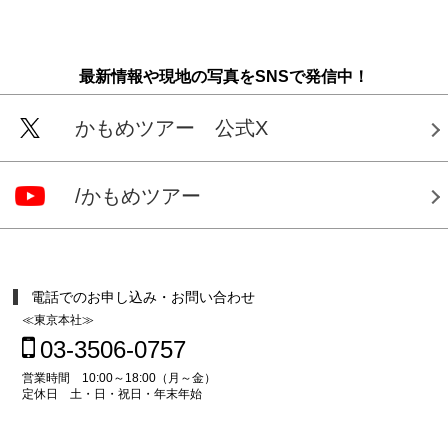
最新情報や現地の写真をSNSで発信中！
かもめツアー 公式X
/かもめツアー
電話でのお申し込み・お問い合わせ
≪東京本社≫
03-3506-0757
営業時間 10:00～18:00（月～金）
定休日 土・日・祝日・年末年始