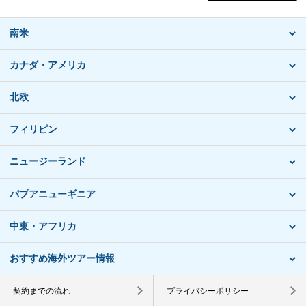
南米
カナダ・アメリカ
北欧
フィリピン
ニュージーランド
パプアニューギニア
中東・アフリカ
おすすめ海外ツアー情報
契約までの流れ
プライバシーポリシー